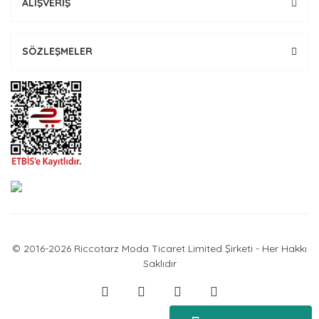
ALIŞVERİŞ
SÖZLEŞMELER
© 2016-2026 Riccotarz Moda Ticaret Limited Şirketi - Her Hakkı
Saklıdır