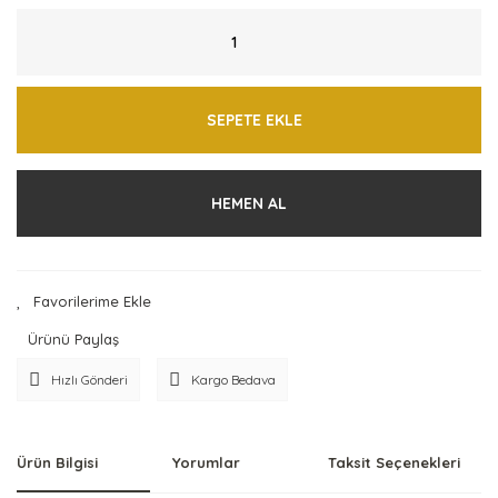
SEPETE EKLE
HEMEN AL
Ürünü Paylaş
Hızlı Gönderi
Kargo Bedava
Ürün Bilgisi
Yorumlar
Taksit Seçenekleri