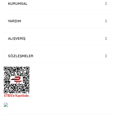
KURUMSAL
YARDIM
ALIŞVERİŞ
SÖZLEŞMELER