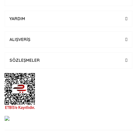
YARDIM
ALIŞVERİŞ
SÖZLEŞMELER