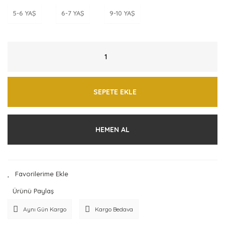
5-6 YAŞ
6-7 YAŞ
9-10 YAŞ
SEPETE EKLE
HEMEN AL
Ürünü Paylaş
Aynı Gün Kargo
Kargo Bedava