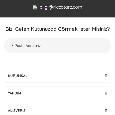
bilgi@riccotarz.com
Bizi Gelen Kutunuzda Görmek İster Misiniz?
KURUMSAL
YARDIM
ALIŞVERİŞ