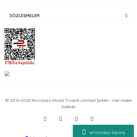
SÖZLEŞMELER
© 2016-2026 Riccotarz Moda Ticaret Limited Şirketi - Her Hakkı
Saklıdır
Whatsapp Sipariş