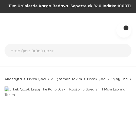
Tüm Ürünlerde Kargo Bedava Sepette ek %10 İndirim 1000TL üzeri alı
Anasayfa
Erkek Çocuk
Eşofman Takım
Erkek Çocuk Enjoy The Kalı