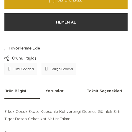
HEMEN AL
Ürünü Paylaş
Hızlı Gönderi
Kargo Bedava
Ürün Bilgisi
Yorumlar
Taksit Seçenekleri
Erkek Çocuk Ekose Kapşonlu Kahverengi Oduncu Gömlek Sırtı
Tiger Desen Ceket Kot Alt Üst Takım