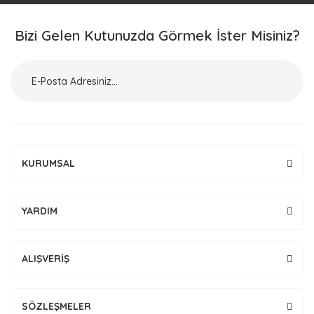
Bizi Gelen Kutunuzda Görmek İster Misiniz?
KURUMSAL
YARDIM
ALIŞVERİŞ
SÖZLEŞMELER