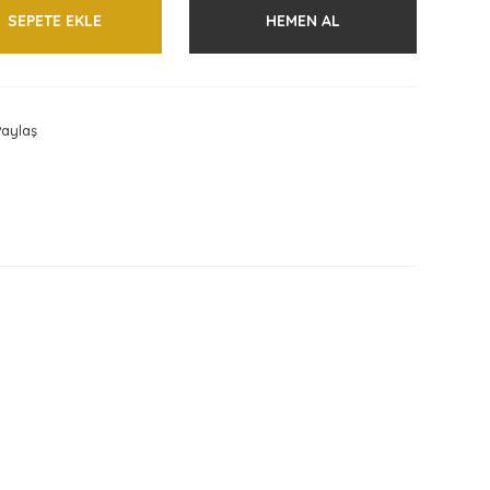
SEPETE EKLE
HEMEN AL
aylaş