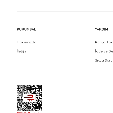
KURUMSAL
YARDIM
Hakkımızda
Kargo Tak
İletişim
İade ve De
Sıkça Soru