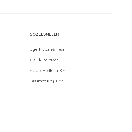
SÖZLEŞMELER
Üyelik Sözleşmesi
Gizlilik Politikası
Kişisel Verilerin K.K
Teslimat Koşulları