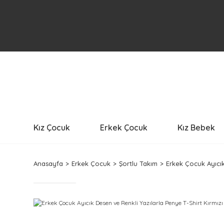
Kız Çocuk
Erkek Çocuk
Kız Bebek
Anasayfa
Erkek Çocuk
Şortlu Takım
Erkek Çocuk Ayıcık